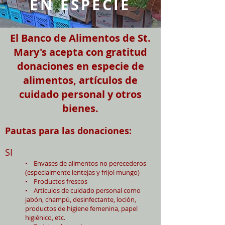
EN ESPECIE
El Banco de Alimentos de St.
Mary's acepta con gratitud
donaciones en especie de
alimentos, artículos de
cuidado personal y otros
bienes.
Pautas para las donaciones:
SI
• Envases de alimentos no perecederos
(especialmente lentejas y frijol mungo)
• Productos frescos
• Artículos de cuidado personal como
jabón, champú, desinfectante, loción,
productos de higiene femenina, papel
higiénico, etc.