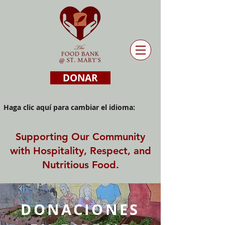
DONAR
Haga clic aquí para cambiar el idioma:
Supporting Our Community
with Hospitality, Respect, and
Nutritious Food.
DONACIONES