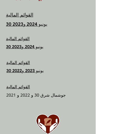
القوائم المالية
30 يونيو 2024 و2023
القوائم المالية
30 يونيو 2024 و2023
القوائم المالية
30 يونيو 2023 و2022
القوائم المالية
جو
شمال شرق 30 و 2022 و 2021