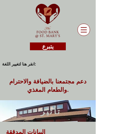
يتبرع
انقر هنا لتغيير اللغة:
دعم مجتمعنا بالضيافة والاحترام
والطعام المغذي.
تأثير
البيانات المدققة