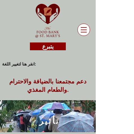
يتبرع
انقر هنا لتغيير اللغة:
دعم مجتمعنا بالضيافة والاحترام
والطعام المغذي.
تأثير