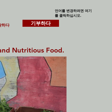
언어를 변경하려면 여기
를 클릭하십시오.
기부하다
락하다
and Nutritious Food.