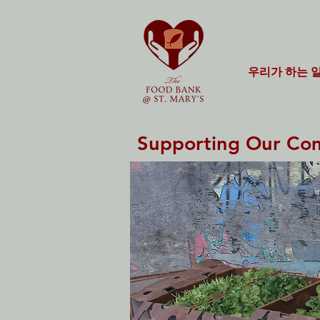
우리가 하는 
Supporting Our Comm