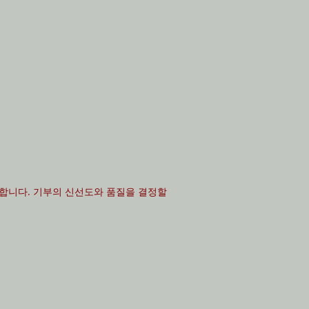
불합니다. 기부의 신선도와 품질을 결정할