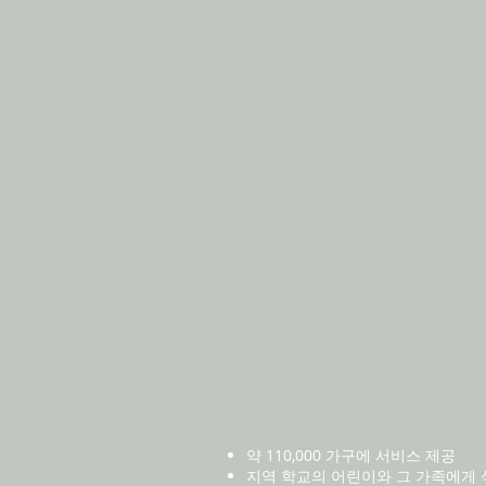
약 110,000 가구에 서비스 제공
지역 학교의 어린이와 그 가족에게 식